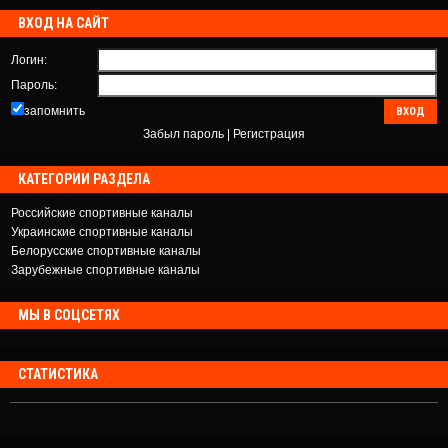
ВХОД НА САЙТ
Логин:
Пароль:
запомнить
Забыл пароль
|
Регистрация
КАТЕГОРИИ РАЗДЕЛА
Российские спортивные каналы
Украинские спортивные каналы
Белорусские спортивные каналы
Зарубежные спортивные каналы
МЫ В СОЦСЕТЯХ
СТАТИСТИКА