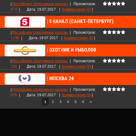
|
Российские спортивные каналы
|
Просмотров:
674
|
Дата:
19.07.2017
|
Комментарии (0)
|
|
5 КАНАЛ (САНКТ-ПЕТЕРБУРГ)
|
Российские спортивные каналы
|
Просмотров:
1238
|
Дата:
19.07.2017
|
Комментарии (0)
|
|
ОХОТНИК И РЫБОЛОВ
|
Российские спортивные каналы
|
Просмотров:
726
|
Дата:
19.07.2017
|
Комментарии (0)
|
|
МОСКВА 24
|
Российские спортивные каналы
|
Просмотров:
675
|
Дата:
19.07.2017
|
Комментарии (0)
|
1
2
3
4
5
6
»